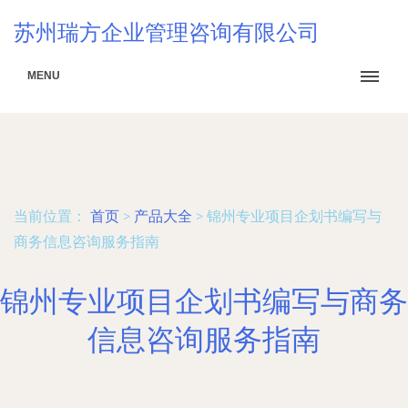
苏州瑞方企业管理咨询有限公司
MENU
当前位置：
首页
>
产品大全
>
锦州专业项目企划书编写与
商务信息咨询服务指南
锦州专业项目企划书编写与商务
信息咨询服务指南