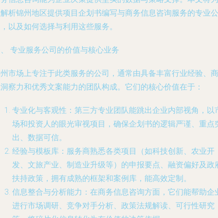
您解析锦州地区提供项目企划书编写与商务信息咨询服务的专业
司，以及如何选择与利用这些服务。
一、 专业服务公司的价值与核心业务
锦州市场上专注于此类服务的公司，通常由具备丰富行业经验、
业洞察力和优秀文案能力的团队构成。它们的核心价值在于：
专业化与客观性
：第三方专业团队能跳出企业内部视角，以
场和投资人的眼光审视项目，确保企划书的逻辑严谨、重点
出、数据可信。
经验与模板库
：服务商熟悉各类项目（如科技创新、农业开
发、文旅产业、制造业升级等）的申报要点、融资偏好及政
扶持政策，拥有成熟的框架和案例库，能高效定制。
信息整合与分析能力
：在商务信息咨询方面，它们能帮助企
进行市场调研、竞争对手分析、政策法规解读、可行性研究