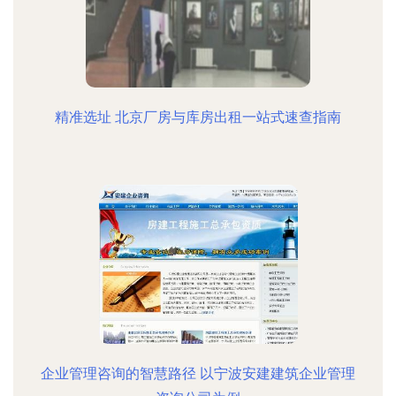
精准选址 北京厂房与库房出租一站式速查指南
企业管理咨询的智慧路径 以宁波安建建筑企业管理