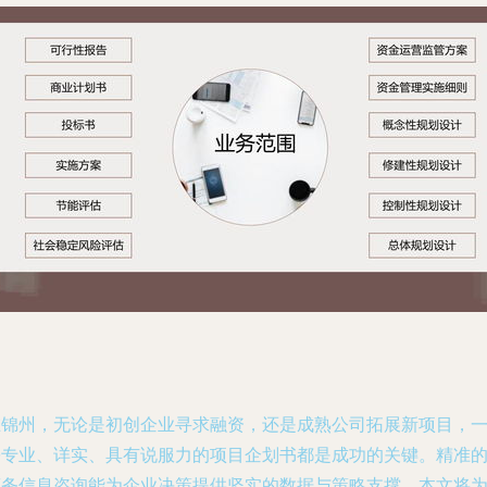
在锦州，无论是初创企业寻求融资，还是成熟公司拓展新项目，
份专业、详实、具有说服力的项目企划书都是成功的关键。精准
商务信息咨询能为企业决策提供坚实的数据与策略支撑。本文将