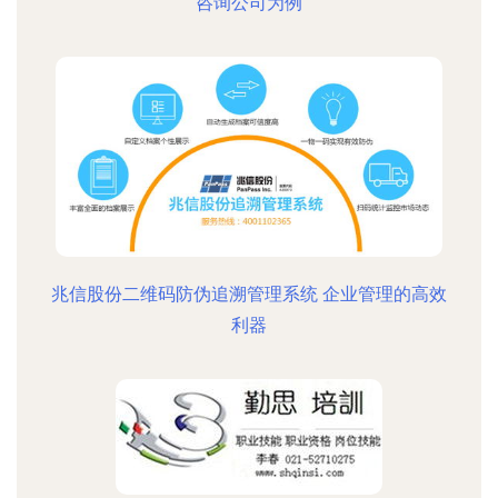
咨询公司为例
兆信股份二维码防伪追溯管理系统 企业管理的高效
利器