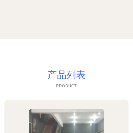
产品列表
PRODUCT