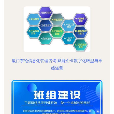
厦门东纶信息化管理咨询 赋能企业数字化转型与卓
越运营