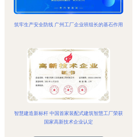
筑牢生产安全防线 广州工厂企业班组长的基石作用
智慧建造新标杆 中国首家装配式建筑智慧工厂荣获
国家高新技术企业认定