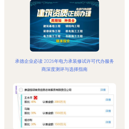
承德企业必读 2026年电力承装修试许可代办服务
商深度测评与选择指南