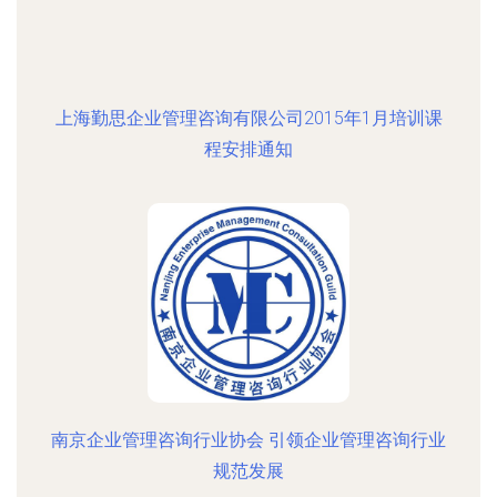
上海勤思企业管理咨询有限公司2015年1月培训课
程安排通知
南京企业管理咨询行业协会 引领企业管理咨询行业
规范发展