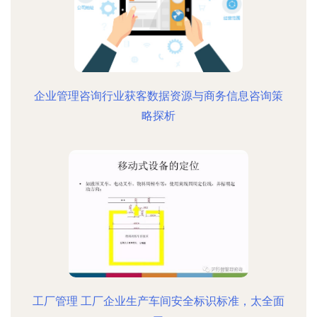
企业管理咨询行业获客数据资源与商务信息咨询策
略探析
工厂管理 工厂企业生产车间安全标识标准，太全面