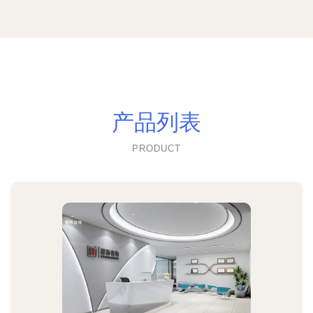
产品列表
PRODUCT