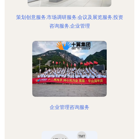
策划创意服务;市场调研服务;会议及展览服务;投资
咨询服务;企业管理
企业管理咨询服务