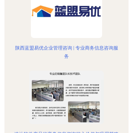
陕西蓝盟易优企业管理咨询 | 专业商务信息咨询服
务