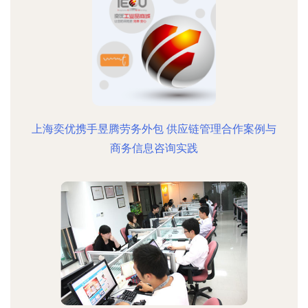
上海奕优携手昱腾劳务外包 供应链管理合作案例与
商务信息咨询实践