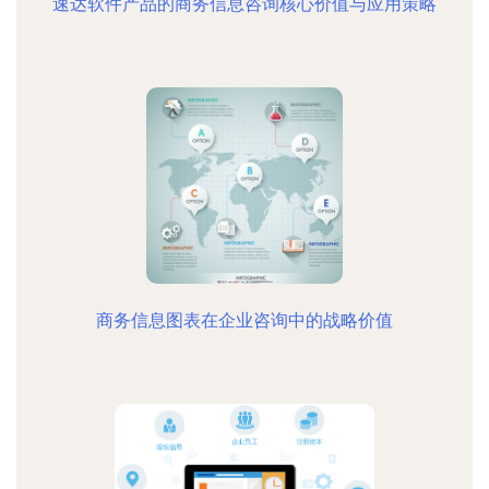
速达软件产品的商务信息咨询核心价值与应用策略
商务信息图表在企业咨询中的战略价值