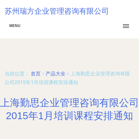
苏州瑞方企业管理咨询有限公司
MENU
当前位置：
首页
>
产品大全
>
上海勤思企业管理咨询有限
公司2015年1月培训课程安排通知
上海勤思企业管理咨询有限公司
2015年1月培训课程安排通知