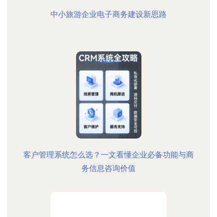
中小旅游企业电子商务建设新思路
客户管理系统怎么选？一文看懂企业必备功能与商
务信息咨询价值