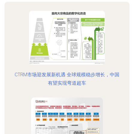
CTRM市场迎发展新机遇 全球规模稳步增长，中国
有望实现弯道超车