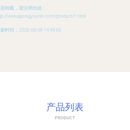
如若转载，请注明出处：
tp://www.jigongyouren.com/product/1.html
新时间：2026-08-08 14:49:06
产品列表
PRODUCT