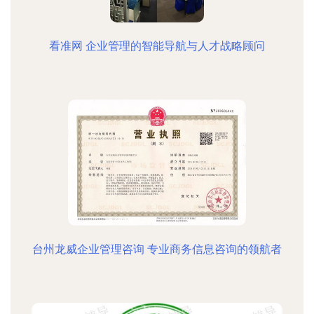
看准网 企业管理的智能导航与人才战略顾问
台州龙威企业管理咨询 专业商务信息咨询的领航者