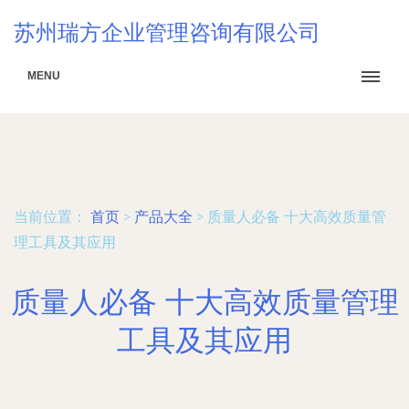
苏州瑞方企业管理咨询有限公司
MENU
当前位置：
首页
>
产品大全
>
质量人必备 十大高效质量管
理工具及其应用
质量人必备 十大高效质量管理
工具及其应用