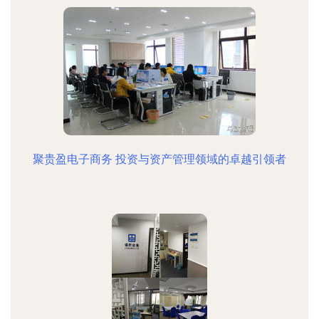
聚贵盈电子商务 投资与资产管理领域的卓越引领者