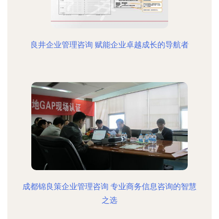
良井企业管理咨询 赋能企业卓越成长的导航者
成都锦良策企业管理咨询 专业商务信息咨询的智慧
之选