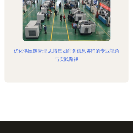
优化供应链管理 思博集团商务信息咨询的专业视角
与实践路径