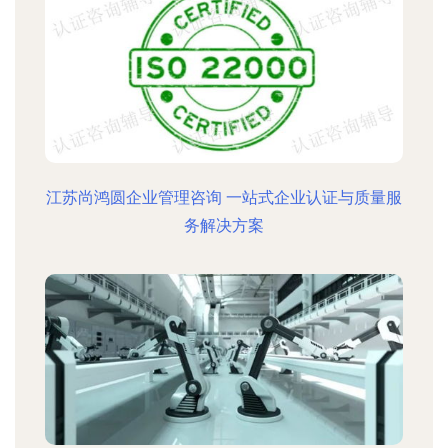
江苏尚鸿圆企业管理咨询 一站式企业认证与质量服
务解决方案